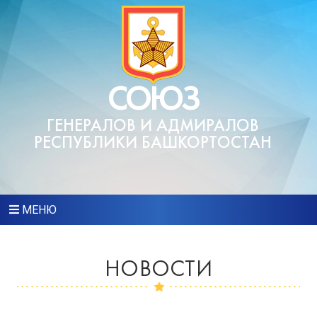
СОЮЗ
ГЕНЕРАЛОВ И АДМИРАЛОВ
РЕСПУБЛИКИ БАШКОРТОСТАН
МЕНЮ
НОВОСТИ