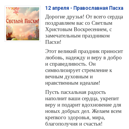
12 апреля - Православная Пасха
Дорогие друзья! От всего сердца
поздравляем вас со Светлым
Христовым Воскресением, с
замечательным праздником
Пасхи!
Этот великий праздник приносит
любовь, надежду и веру в добро
и справедливость. Он
символизирует стремление к
вечным духовным и
нравственным идеалам!
Пусть пасхальная радость
наполнит ваши сердца, укрепит
веру и подарит вдохновение для
новых добрых дел. Желаем всем
крепкого здоровья, мира,
благополучия и счастья!