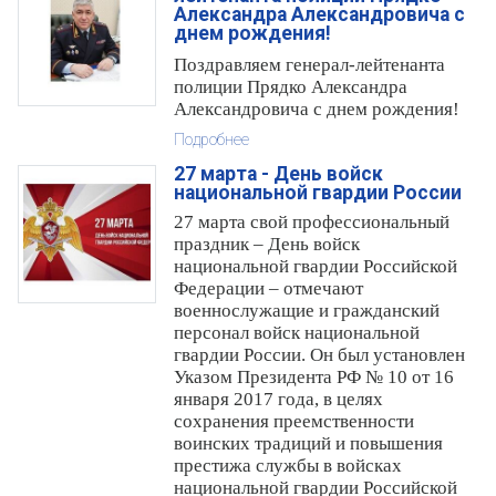
Александра Александровича с
днем рождения!
Поздравляем генерал-лейтенанта
полиции Прядко Александра
Александровича с днем рождения!
Подробнее
27 марта - День войск
национальной гвардии России
27 марта свой профессиональный
праздник – День войск
национальной гвардии Российской
Федерации – отмечают
военнослужащие и гражданский
персонал войск национальной
гвардии России. Он был установлен
Указом Президента РФ № 10 от 16
января 2017 года, в целях
сохранения преемственности
воинских традиций и повышения
престижа службы в войсках
национальной гвардии Российской