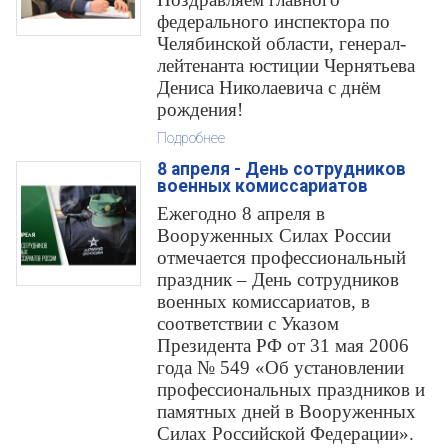
федерального инспектора по
Челябинской области, генерал-
лейтенанта юстиции Чернятьева
Дениса Николаевича с днём
рождения!
Подробнее
8 апреля - День сотрудников
военных комиссариатов
Ежегодно 8 апреля в
Вооруженных Силах России
отмечается профессиональный
праздник – День сотрудников
военных комиссариатов, в
соответствии с Указом
Президента РФ от 31 мая 2006
года № 549 «Об установлении
профессиональных праздников и
памятных дней в Вооруженных
Силах Российской Федерации».