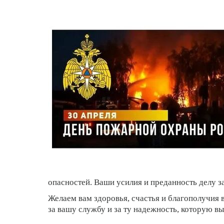
опасностей. Ваши усилия и преданность делу 
Желаем вам здоровья, счастья и благополучия 
за вашу службу и за ту надежность, которую вы