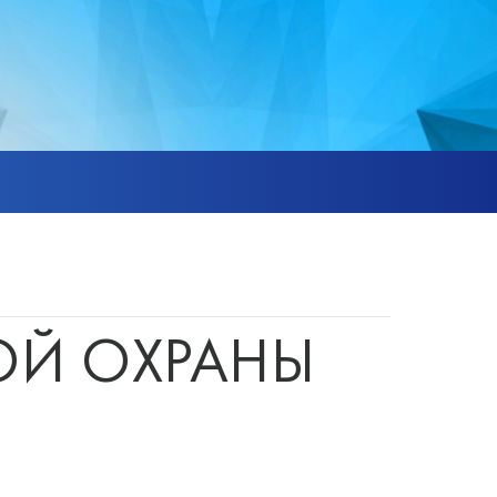
ОЙ ОХРАНЫ